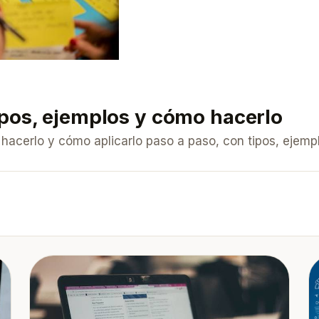
ipos, ejemplos y cómo hacerlo
hacerlo y cómo aplicarlo paso a paso, con tipos, ejem