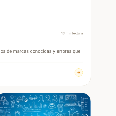
13 min lectura
plos de marcas conocidas y errores que