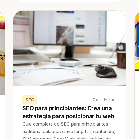
SEO
7 min lectura
SEO para principiantes: Crea una
estrategia para posicionar tu web
Guía completa de SEO para principiantes:
auditoría, palabras clave long tail, contenido,