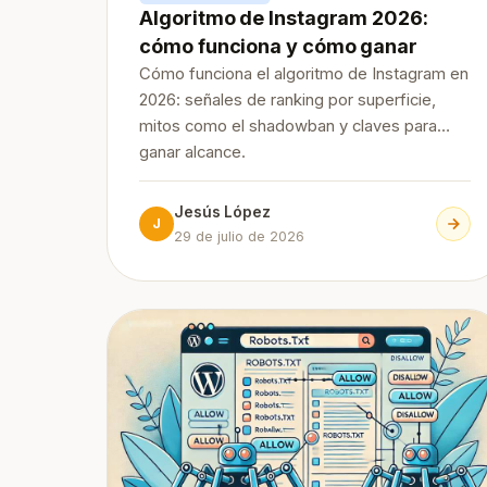
Algoritmo de Instagram 2026:
cómo funciona y cómo ganar
Cómo funciona el algoritmo de Instagram en
2026: señales de ranking por superficie,
mitos como el shadowban y claves para
ganar alcance.
Jesús López
J
29 de julio de 2026