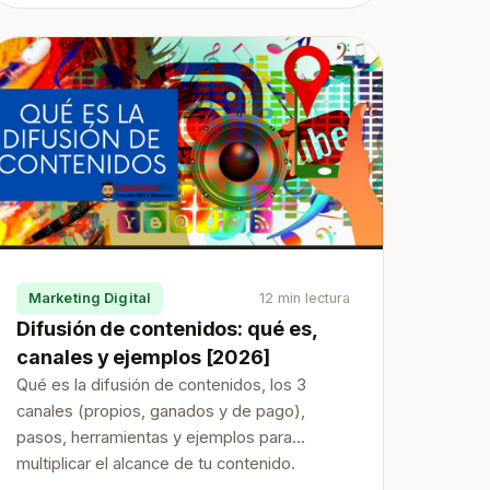
Marketing Digital
12 min lectura
Difusión de contenidos: qué es,
canales y ejemplos [2026]
Qué es la difusión de contenidos, los 3
canales (propios, ganados y de pago),
pasos, herramientas y ejemplos para
multiplicar el alcance de tu contenido.