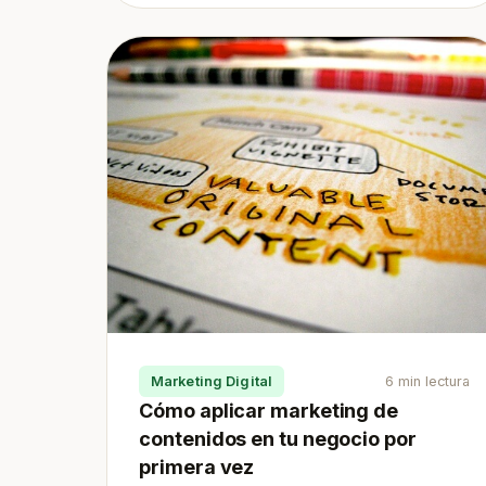
Marketing Digital
6 min lectura
Cómo aplicar marketing de
contenidos en tu negocio por
primera vez