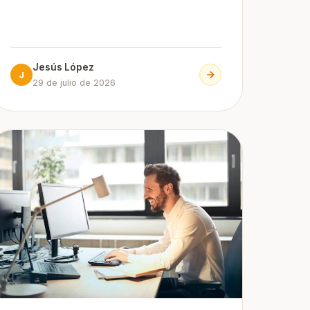
Jesús López
J
29 de julio de 2026