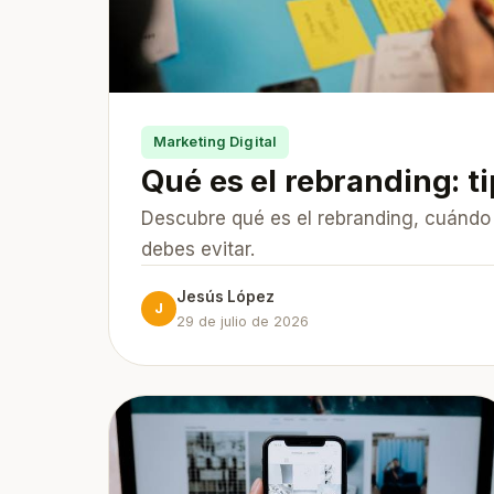
Marketing Digital
Qué es el rebranding: t
Descubre qué es el rebranding, cuándo 
debes evitar.
Jesús López
J
29 de julio de 2026