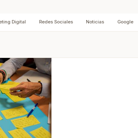
iales
ting Digital
Redes Sociales
Noticias
Google