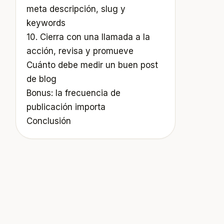
meta descripción, slug y
keywords
10. Cierra con una llamada a la
acción, revisa y promueve
Cuánto debe medir un buen post
de blog
Bonus: la frecuencia de
publicación importa
Conclusión