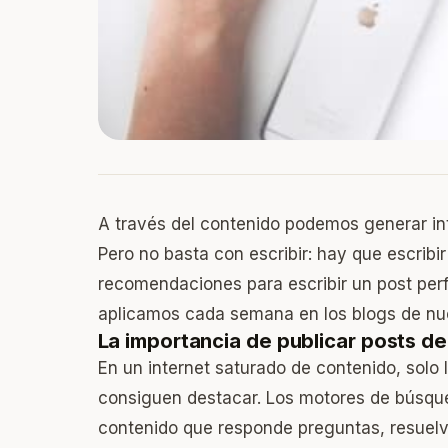
A través del contenido podemos generar inte
Pero no basta con escribir: hay que escribi
recomendaciones para escribir un post perf
aplicamos cada semana en los blogs de nue
La importancia de publicar posts de
En un internet saturado de contenido, solo 
consiguen destacar. Los motores de búsqu
contenido que responde preguntas, resuelv