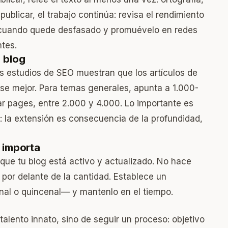
ublicar, el trabajo continúa: revisa el rendimiento
o cuando quede desfasado y promuévelo en redes
tes.
 blog
os estudios de SEO muestran que los artículos de
se mejor. Para temas generales, apunta a 1.000-
ar pages, entre 2.000 y 4.000. Lo importante es
: la extensión es consecuencia de la profundidad,
 importa
 que tu blog está activo y actualizado. No hace
a por delante de la cantidad. Establece un
anal o quincenal— y mantenlo en el tiempo.
talento innato, sino de seguir un proceso: objetivo