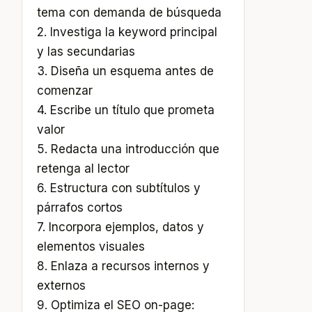
tema con demanda de búsqueda
2. Investiga la keyword principal
y las secundarias
3. Diseña un esquema antes de
comenzar
4. Escribe un título que prometa
valor
5. Redacta una introducción que
retenga al lector
6. Estructura con subtítulos y
párrafos cortos
7. Incorpora ejemplos, datos y
elementos visuales
8. Enlaza a recursos internos y
externos
9. Optimiza el SEO on-page: