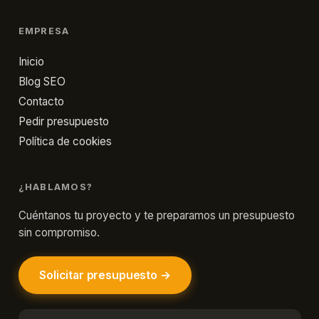
EMPRESA
Inicio
Blog SEO
Contacto
Pedir presupuesto
Política de cookies
¿HABLAMOS?
Cuéntanos tu proyecto y te preparamos un presupuesto
sin compromiso.
Solicitar presupuesto →