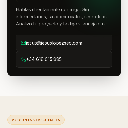
Hablas directamente conmigo. Sin
intermediarios, sin comerciales, sin rodeos.
Analizo tu proyecto y te digo si encaja o no.
jesus@jesuslopezseo.com
+34 618 015 995
PREGUNTAS FRECUENTES