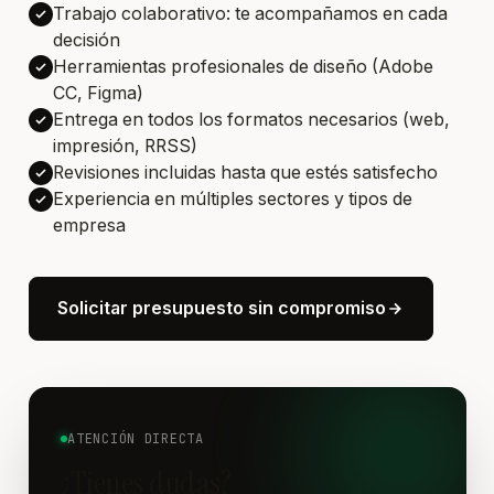
Trabajo colaborativo: te acompañamos en cada
decisión
Herramientas profesionales de diseño (Adobe
CC, Figma)
Entrega en todos los formatos necesarios (web,
impresión, RRSS)
Revisiones incluidas hasta que estés satisfecho
Experiencia en múltiples sectores y tipos de
empresa
Solicitar presupuesto sin compromiso
ATENCIÓN DIRECTA
¿Tienes dudas?