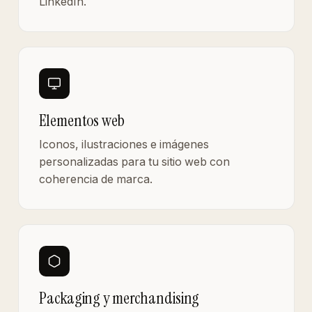
LinkedIn.
Elementos web
Iconos, ilustraciones e imágenes
personalizadas para tu sitio web con
coherencia de marca.
Packaging y merchandising