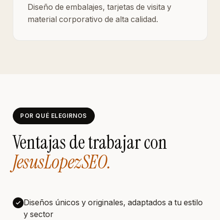
Diseño de embalajes, tarjetas de visita y
material corporativo de alta calidad.
POR QUÉ ELEGIRNOS
Ventajas de trabajar con
JesusLopezSEO.
Diseños únicos y originales, adaptados a tu estilo
y sector