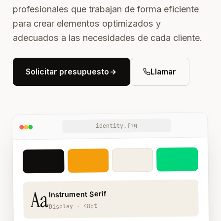
profesionales que trabajan de forma eficiente
para crear elementos optimizados y
adecuados a las necesidades de cada cliente.
Solicitar presupuesto
Llamar
identity.fig
Aa
Instrument Serif
Display · 48pt