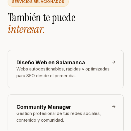
SERVICIOS RELACIONADOS
También te puede
interesar.
→
Diseño Web en Salamanca
Webs autogestionables, rápidas y optimizadas
para SEO desde el primer día.
→
Community Manager
Gestión profesional de tus redes sociales,
contenido y comunidad.