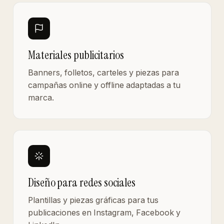
Materiales publicitarios
Banners, folletos, carteles y piezas para
campañas online y offline adaptadas a tu
marca.
Diseño para redes sociales
Plantillas y piezas gráficas para tus
publicaciones en Instagram, Facebook y