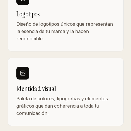
Logotipos
Diseño de logotipos únicos que representan
la esencia de tu marca y la hacen
reconocible.
Identidad visual
Paleta de colores, tipografías y elementos
gráficos que dan coherencia a toda tu
comunicación.