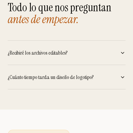
Todo lo que nos preguntan
antes de empezar.
¿Recibiré los archivos editables?
¿Cuánto tiempo tarda un diseño de logotipo?