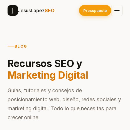
J
JesusLopez
SEO
Presupuesto
BLOG
Recursos SEO y
Marketing Digital
Guías, tutoriales y consejos de
posicionamiento web, diseño, redes sociales y
marketing digital. Todo lo que necesitas para
crecer online.