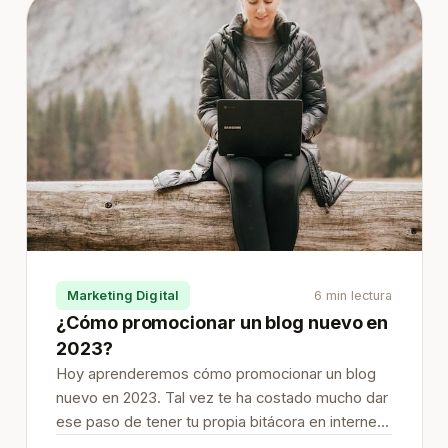
Marketing Digital
6 min lectura
¿Cómo promocionar un blog nuevo en
2023?
Hoy aprenderemos cómo promocionar un blog
nuevo en 2023. Tal vez te ha costado mucho dar
ese paso de tener tu propia bitácora en internet.
Te has aplicado en investigar, escribir, optimizar;