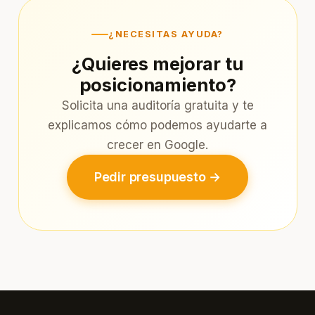
¿NECESITAS AYUDA?
¿Quieres mejorar tu
posicionamiento?
Solicita una auditoría gratuita y te
explicamos cómo podemos ayudarte a
crecer en Google.
Pedir presupuesto →