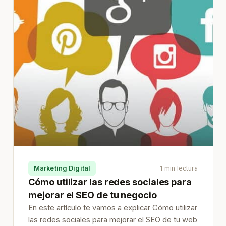
Marketing Digital
1 min lectura
Cómo utilizar las redes sociales para
mejorar el SEO de tu negocio
En este artículo te vamos a explicar Cómo utilizar
las redes sociales para mejorar el SEO de tu web