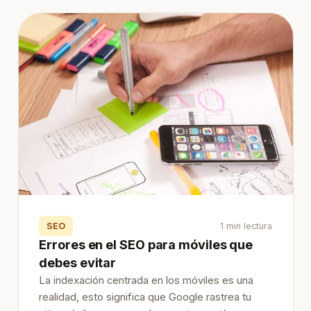
SEO
1 min lectura
Errores en el SEO para móviles que
debes evitar
La indexación centrada en los móviles es una
realidad, esto significa que Google rastrea tu