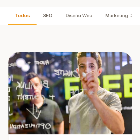
Todos
SEO
Diseño Web
Marketing Digit