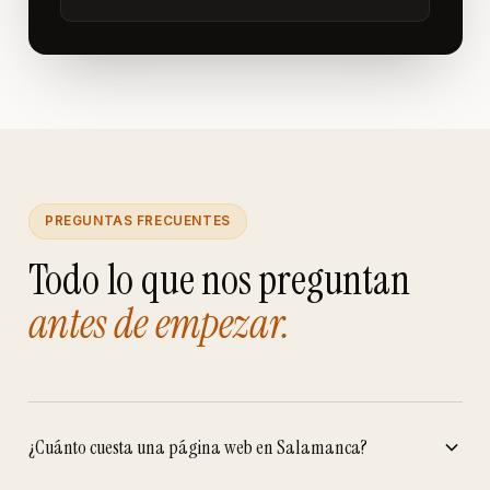
PREGUNTAS FRECUENTES
Todo lo que nos preguntan
antes de empezar.
¿Cuánto cuesta una página web en Salamanca?