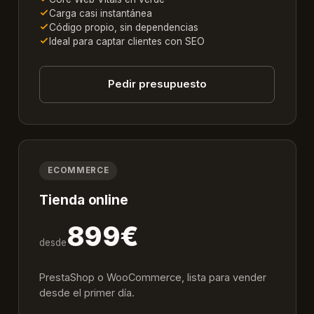
Carga casi instantánea
Código propio, sin dependencias
Ideal para captar clientes con SEO
Pedir presupuesto
ECOMMERCE
Tienda online
899€
desde
PrestaShop o WooCommerce, lista para vender
desde el primer día.