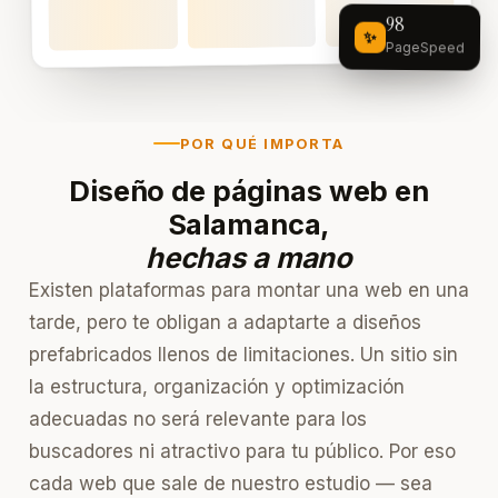
98
✨
PageSpeed
POR QUÉ IMPORTA
Diseño de páginas web en
Salamanca,
hechas a mano
Existen plataformas para montar una web en una
tarde, pero te obligan a adaptarte a diseños
prefabricados llenos de limitaciones. Un sitio sin
la estructura, organización y optimización
adecuadas no será relevante para los
buscadores ni atractivo para tu público. Por eso
cada web que sale de nuestro estudio — sea