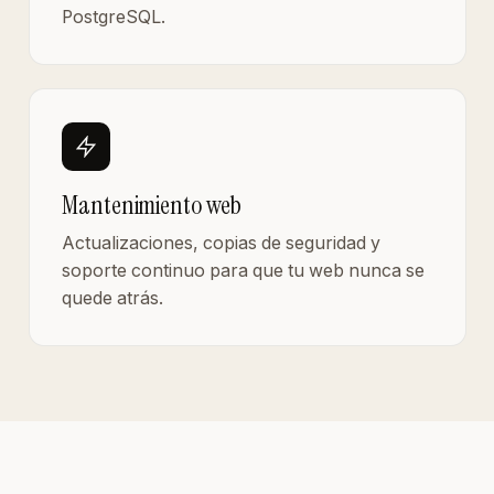
PostgreSQL.
Mantenimiento web
Actualizaciones, copias de seguridad y
soporte continuo para que tu web nunca se
quede atrás.