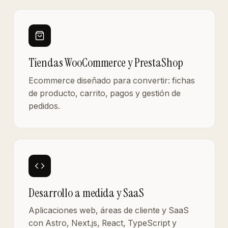
Tiendas WooCommerce y PrestaShop
Ecommerce diseñado para convertir: fichas
de producto, carrito, pagos y gestión de
pedidos.
Desarrollo a medida y SaaS
Aplicaciones web, áreas de cliente y SaaS
con Astro, Next.js, React, TypeScript y