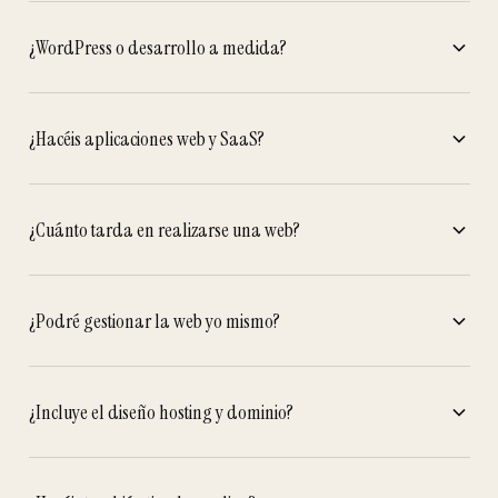
¿WordPress o desarrollo a medida?
¿Hacéis aplicaciones web y SaaS?
¿Cuánto tarda en realizarse una web?
¿Podré gestionar la web yo mismo?
¿Incluye el diseño hosting y dominio?