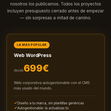
nosotros los publicamos. Todos los proyectos
incluyen presupuesto cerrado antes de empezar
— sin sorpresas a mitad de camino.
LA MÁS POPULAR
Web WordPress
699€
desde
Web corporativa autogestionable con el CMS
más usado del mundo.
Diseño a tu marca, sin plantillas genéricas
Autogestionable: la actualizas tú