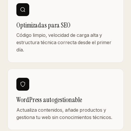
Optimizadas para SEO
Código limpio, velocidad de carga alta y
estructura técnica correcta desde el primer
día.
WordPress autogestionable
Actualiza contenidos, añade productos y
gestiona tu web sin conocimientos técnicos.