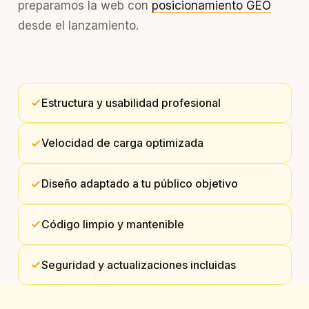
preparamos la web con
posicionamiento GEO
desde el lanzamiento.
Estructura y usabilidad profesional
Velocidad de carga optimizada
Diseño adaptado a tu público objetivo
Código limpio y mantenible
Seguridad y actualizaciones incluidas