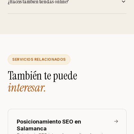
¿Hacéis también tiendas online?
SERVICIOS RELACIONADOS
También te puede
interesar.
→
Posicionamiento SEO en
Salamanca