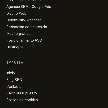
Agencia SEM · Google Ads
Diseño Web
Community Manager
Redacción de contenido
Diseño gráfico
Posicionamiento ASO
Hosting SEO
EMPRESA
Inicio
Blog SEO
Contacto
Pedir presupuesto
Política de cookies