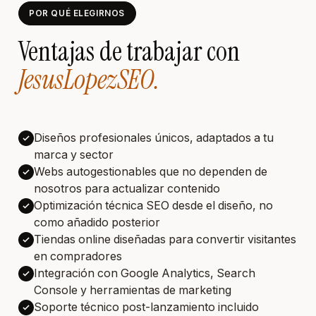
POR QUÉ ELEGIRNOS
Ventajas de trabajar con
JesusLopezSEO.
Diseños profesionales únicos, adaptados a tu
marca y sector
Webs autogestionables que no dependen de
nosotros para actualizar contenido
Optimización técnica SEO desde el diseño, no
como añadido posterior
Tiendas online diseñadas para convertir visitantes
en compradores
Integración con Google Analytics, Search
Console y herramientas de marketing
Soporte técnico post-lanzamiento incluido