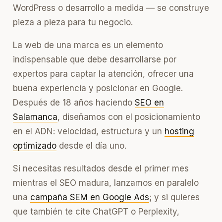
WordPress o desarrollo a medida — se construye
pieza a pieza para tu negocio.
La web de una marca es un elemento
indispensable que debe desarrollarse por
expertos para captar la atención, ofrecer una
buena experiencia y posicionar en Google.
Después de 18 años haciendo
SEO en
Salamanca
, diseñamos con el posicionamiento
en el ADN: velocidad, estructura y un
hosting
optimizado
desde el día uno.
Si necesitas resultados desde el primer mes
mientras el SEO madura, lanzamos en paralelo
una
campaña SEM en Google Ads
; y si quieres
que también te cite ChatGPT o Perplexity,