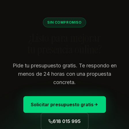
SIN COMPROMISO
¿Listo para mejorar
tu presencia online?
Pide tu presupuesto gratis. Te respondo en
menos de 24 horas con una propuesta
concreta.
Solicitar presupuesto gratis
618 015 995