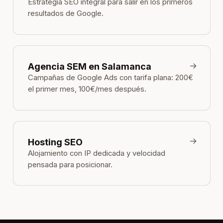
Estrategia SEO integral para salir en los primeros
resultados de Google.
→
Agencia SEM en Salamanca
Campañas de Google Ads con tarifa plana: 200€
el primer mes, 100€/mes después.
→
Hosting SEO
Alojamiento con IP dedicada y velocidad
pensada para posicionar.