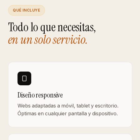
QUÉ INCLUYE
Todo lo que necesitas,
en un solo servicio.
Diseño responsive
Webs adaptadas a móvil, tablet y escritorio.
Óptimas en cualquier pantalla y dispositivo.