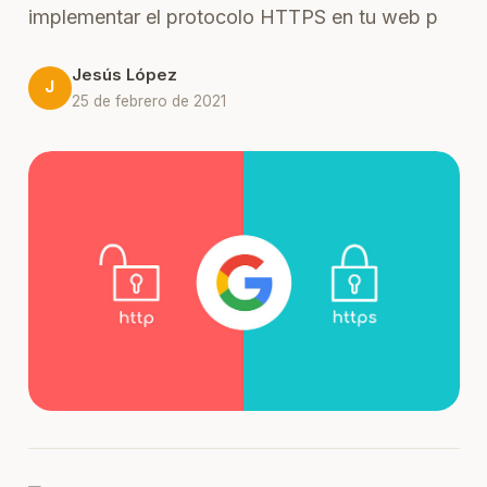
implementar el protocolo HTTPS en tu web p
Jesús López
J
25 de febrero de 2021