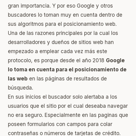
gran importancia. Y por eso Google y otros
buscadores lo toman muy en cuenta dentro de
sus algoritmos para el
posicionamiento web
.
Una de las razones principales por la cual los
desarrolladores y dueños de sitios web han
empezado a emplear cada vez más este
protocolo, es porque desde el año 2018
Google
lo toma en cuenta para el posicionamiento de
las web
en las páginas de resultados de
búsqueda.
En sus inicios el buscador solo alertaba a los
usuarios que el sitio por el cual deseaba navegar
no era seguro. Especialmente en las paginas que
poseen formularios con campos para colar
contraseñas o números de tarjetas de crédito.