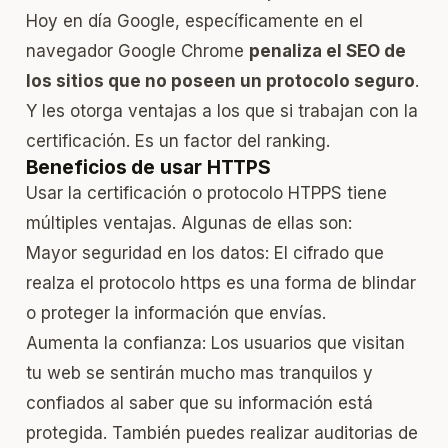
Hoy en día Google, específicamente en el
navegador Google Chrome
penaliza el SEO de
los sitios que no poseen un protocolo seguro
.
Y les otorga ventajas a los que si trabajan con la
certificación. Es un factor del ranking.
Beneficios de usar HTTPS
Usar la certificación o protocolo HTPPS tiene
múltiples ventajas. Algunas de ellas son:
Mayor seguridad en los datos: El cifrado que
realza el protocolo https es una forma de blindar
o proteger la información que envías.
Aumenta la confianza: Los usuarios que visitan
tu web se sentirán mucho mas tranquilos y
confiados al saber que su información está
protegida. También puedes realizar
auditorias de