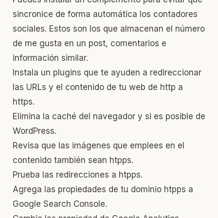
sincronice de forma automática los contadores
sociales. Estos son los que almacenan el número
de me gusta en un post, comentarios e
información similar.
Instala un plugins que te ayuden a redireccionar
las URLs y el contenido de tu web de http a
https.
Elimina la caché del navegador y si es posible de
WordPress.
Revisa que las imágenes que emplees en el
contenido también sean htpps.
Prueba las redirecciones a htpps.
Agrega las propiedades de tu dominio htpps a
Google Search Console.