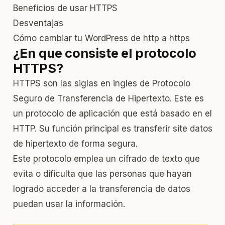
Beneficios de usar HTTPS
Desventajas
Cómo cambiar tu WordPress de http a https
¿En que consiste el protocolo
HTTPS?
HTTPS son las siglas en ingles de Protocolo
Seguro de Transferencia de Hipertexto. Este es
un protocolo de aplicación que está basado en el
HTTP. Su función principal es transferir site datos
de hipertexto de forma segura.
Este protocolo emplea un cifrado de texto que
evita o dificulta que las personas que hayan
logrado acceder a la transferencia de datos
puedan usar la información.