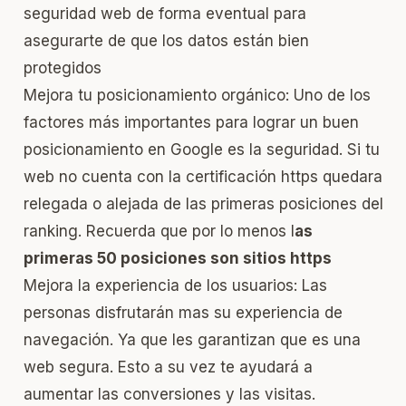
seguridad web
de forma eventual para
asegurarte de que los datos están bien
protegidos
Mejora tu posicionamiento orgánico: Uno de los
factores más importantes para lograr un buen
posicionamiento en Google es la seguridad. Si tu
web no cuenta con la certificación https quedara
relegada o alejada de las primeras posiciones del
ranking. Recuerda que por lo menos l
as
primeras 50 posiciones son sitios https
Mejora la experiencia de los usuarios: Las
personas disfrutarán mas su experiencia de
navegación. Ya que les garantizan que es una
web segura. Esto a su vez te ayudará a
aumentar las conversiones y las visitas.