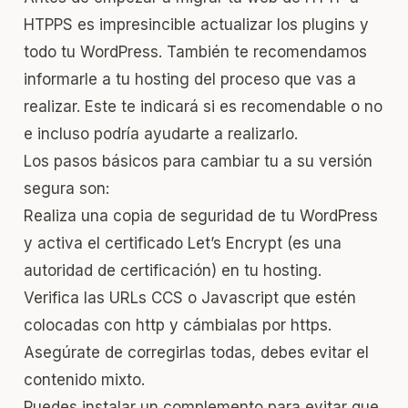
HTPPS es impresincible actualizar los plugins y
todo tu WordPress. También te recomendamos
informarle a tu hosting del proceso que vas a
realizar. Este te indicará si es recomendable o no
e incluso podría ayudarte a realizarlo.
Los pasos básicos para cambiar tu a su versión
segura son:
Realiza una copia de seguridad de tu WordPress
y activa el certificado Let’s Encrypt (es una
autoridad de certificación) en tu hosting.
Verifica las URLs CCS o Javascript que estén
colocadas con http y cámbialas por https.
Asegúrate de corregirlas todas, debes evitar el
contenido mixto.
Puedes instalar un complemento para evitar que