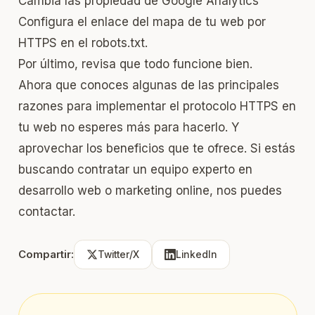
Cambia las propiedad de Google Analytics
Configura el enlace del mapa de tu web por
HTTPS en el robots.txt.
Por último, revisa que todo funcione bien.
Ahora que conoces algunas de las principales
razones para implementar el protocolo HTTPS en
tu web no esperes más para hacerlo. Y
aprovechar los beneficios que te ofrece. Si estás
buscando contratar un equipo experto en
desarrollo web o marketing online, nos puedes
contactar
.
Compartir:
Twitter/X
LinkedIn