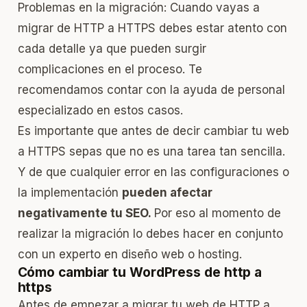
Problemas en la migración: Cuando vayas a
migrar de HTTP a HTTPS debes estar atento con
cada detalle ya que pueden surgir
complicaciones en el proceso. Te
recomendamos contar con la ayuda de personal
especializado en estos casos.
Es importante que antes de decir cambiar tu web
a HTTPS sepas que no es una tarea tan sencilla.
Y de que cualquier error en las configuraciones o
la implementación
pueden afectar
negativamente tu SEO.
Por eso al momento de
realizar la migración lo debes hacer en conjunto
con un experto en
diseño web
o hosting.
Cómo cambiar tu WordPress de http a
https
Antes de empezar a migrar tu web de HTTP a