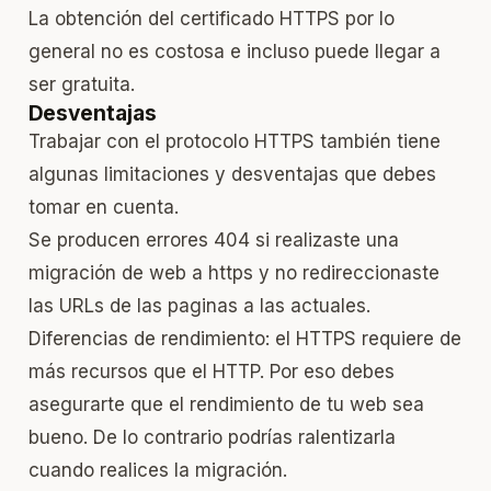
La obtención del certificado HTTPS por lo
general no es costosa e incluso puede llegar a
ser gratuita.
Desventajas
Trabajar con el protocolo HTTPS también tiene
algunas limitaciones y desventajas que debes
tomar en cuenta.
Se producen errores 404 si realizaste una
migración de web a https y no redireccionaste
las URLs de las paginas a las actuales.
Diferencias de rendimiento: el HTTPS requiere de
más recursos que el HTTP. Por eso debes
asegurarte que el rendimiento de tu web sea
bueno. De lo contrario podrías ralentizarla
cuando realices la migración.