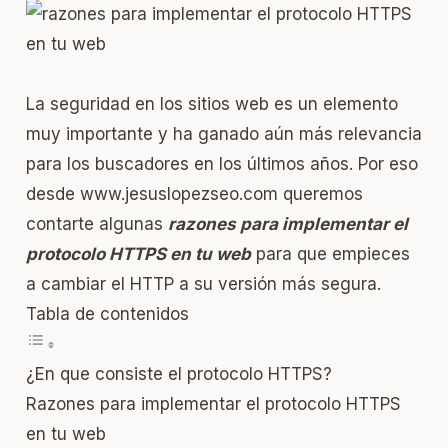
La seguridad en los sitios web es un elemento
muy importante y ha ganado aún más relevancia
para los buscadores en los últimos años. Por eso
desde
www.jesuslopezseo.com
queremos
contarte algunas
razones para implementar el
protocolo HTTPS en tu web
para que empieces
a cambiar el HTTP a su versión más segura.
Tabla de contenidos
¿En que consiste el protocolo HTTPS?
Razones para implementar el protocolo HTTPS
en tu web