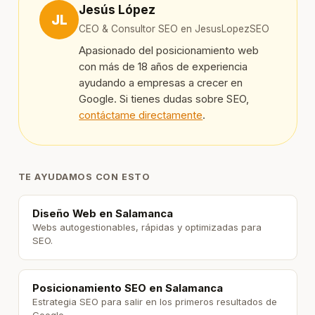
Jesús López
JL
CEO & Consultor SEO en JesusLopezSEO
Apasionado del posicionamiento web
con más de 18 años de experiencia
ayudando a empresas a crecer en
Google. Si tienes dudas sobre SEO,
contáctame directamente
.
TE AYUDAMOS CON ESTO
Diseño Web en Salamanca
Webs autogestionables, rápidas y optimizadas para
SEO.
Posicionamiento SEO en Salamanca
Estrategia SEO para salir en los primeros resultados de
Google.