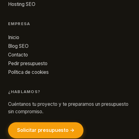
Hosting SEO
EMPRESA
Inicio
Blog SEO
Contacto
Pedir presupuesto
Política de cookies
¿HABLAMOS?
Cuéntanos tu proyecto y te preparamos un presupuesto
sin compromiso.
Solicitar presupuesto →