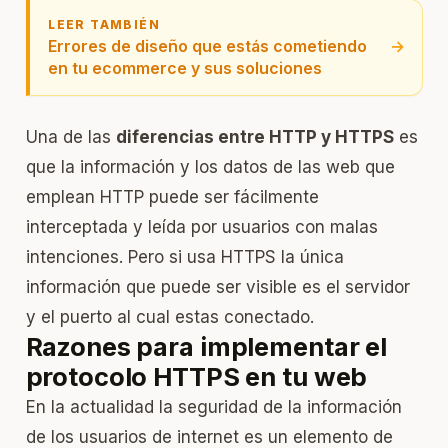
LEER TAMBIÉN
Errores de diseño que estás cometiendo
→
en tu ecommerce y sus soluciones
Una de las
diferencias entre HTTP y HTTPS
es
que la información y los datos de las web que
emplean HTTP puede ser fácilmente
interceptada y leída por usuarios con malas
intenciones. Pero si usa HTTPS la única
información que puede ser visible es el servidor
y el puerto al cual estas conectado.
Razones para implementar el
protocolo HTTPS en tu web
En la actualidad la seguridad de la información
de los usuarios de internet es un elemento de