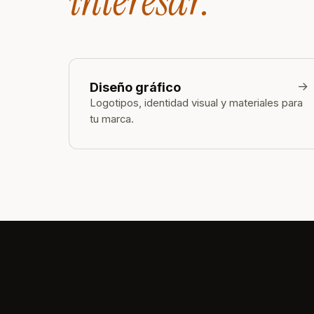
interesar.
→
Diseño gráfico
Logotipos, identidad visual y materiales para
tu marca.