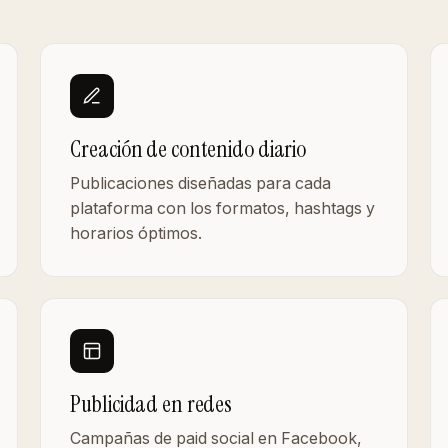
Creación de contenido diario
Publicaciones diseñadas para cada
plataforma con los formatos, hashtags y
horarios óptimos.
Publicidad en redes
Campañas de paid social en Facebook,