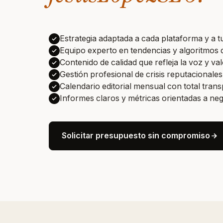
Estrategia adaptada a cada plataforma y a tu
Equipo experto en tendencias y algoritmos 
Contenido de calidad que refleja la voz y va
Gestión profesional de crisis reputacionales
Calendario editorial mensual con total tran
Informes claros y métricas orientadas a ne
Solicitar presupuesto sin compromiso