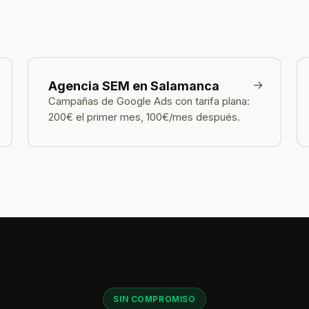
→
Agencia SEM en Salamanca
Campañas de Google Ads con tarifa plana:
200€ el primer mes, 100€/mes después.
SIN COMPROMISO