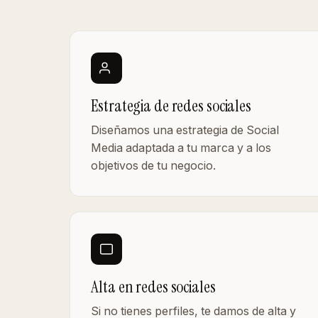
Estrategia de redes sociales
Diseñamos una estrategia de Social
Media adaptada a tu marca y a los
objetivos de tu negocio.
Alta en redes sociales
Si no tienes perfiles, te damos de alta y