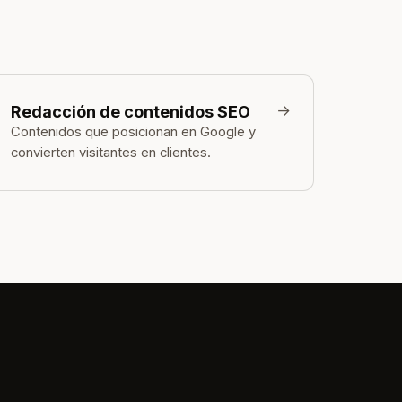
→
Redacción de contenidos SEO
Contenidos que posicionan en Google y
convierten visitantes en clientes.