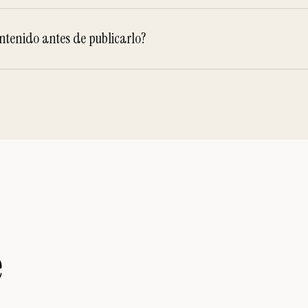
ntenido antes de publicarlo?
e