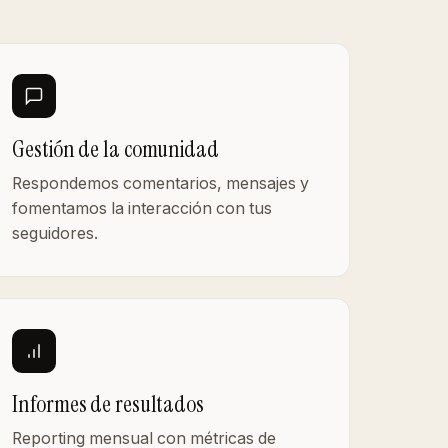
Gestión de la comunidad
Respondemos comentarios, mensajes y
fomentamos la interacción con tus
seguidores.
Informes de resultados
Reporting mensual con métricas de