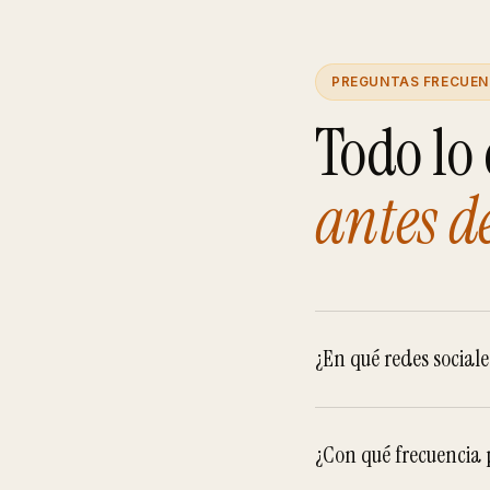
PREGUNTAS FRECUEN
Todo lo
antes d
¿En qué redes sociale
¿Con qué frecuencia p