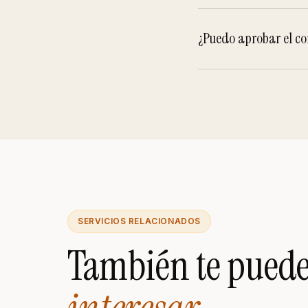
¿Puedo aprobar el co
SERVICIOS RELACIONADOS
También te pued