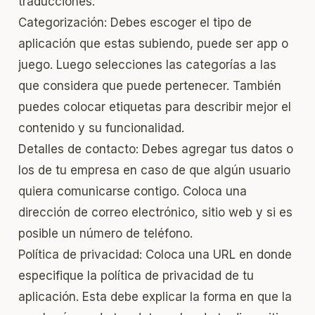
traducciones.
Categorización: Debes escoger el tipo de
aplicación que estas subiendo, puede ser app o
juego. Luego selecciones las categorías a las
que considera que puede pertenecer. También
puedes colocar etiquetas para describir mejor el
contenido y su funcionalidad.
Detalles de contacto: Debes agregar tus datos o
los de tu empresa en caso de que algún usuario
quiera comunicarse contigo. Coloca una
dirección de correo electrónico, sitio web y si es
posible un número de teléfono.
Política de privacidad: Coloca una URL en donde
especifique la política de privacidad de tu
aplicación. Esta debe explicar la forma en que la