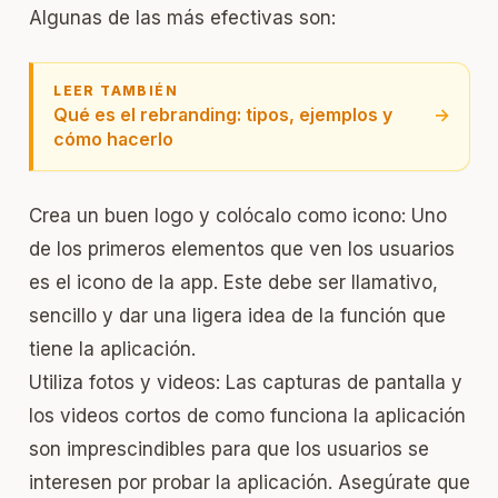
Algunas de las más efectivas son:
LEER TAMBIÉN
Qué es el rebranding: tipos, ejemplos y
→
cómo hacerlo
Crea un buen logo y colócalo como icono: Uno
de los primeros elementos que ven los usuarios
es el icono de la app. Este debe ser llamativo,
sencillo y dar una ligera idea de la función que
tiene la aplicación.
Utiliza fotos y videos: Las capturas de pantalla y
los videos cortos de como funciona la aplicación
son imprescindibles para que los usuarios se
interesen por probar la aplicación. Asegúrate que