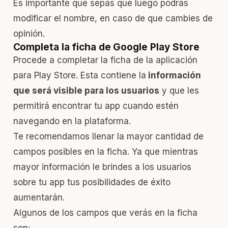
Es importante que sepas que luego podrás
modificar el nombre, en caso de que cambies de
opinión.
Completa la ficha de Google Play Store
Procede a completar la ficha de la aplicación
para Play Store. Esta contiene la
información
que será visible para los usuarios
y que les
permitirá encontrar tu app cuando estén
navegando en la plataforma.
Te recomendamos llenar la mayor cantidad de
campos posibles en la ficha. Ya que mientras
mayor información le brindes a los usuarios
sobre tu app tus posibilidades de éxito
aumentarán.
Algunos de los campos que verás en la ficha