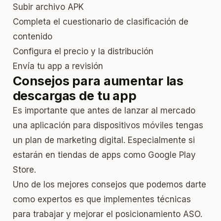
Subir archivo APK
Completa el cuestionario de clasificación de
contenido
Configura el precio y la distribución
Envía tu app a revisión
Consejos para aumentar las
descargas de tu app
Es importante que antes de lanzar al mercado
una aplicación para dispositivos móviles tengas
un plan de marketing digital. Especialmente si
estarán en tiendas de apps como Google Play
Store.
Uno de los mejores consejos que podemos darte
como expertos es que implementes técnicas
para trabajar y mejorar el
posicionamiento ASO
.