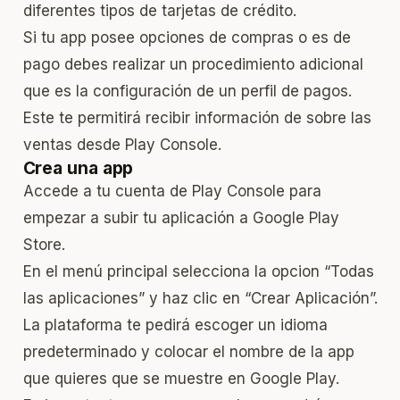
diferentes tipos de tarjetas de crédito.
Si tu app posee opciones de compras o es de
pago debes realizar un procedimiento adicional
que es la configuración de un perfil de pagos.
Este te permitirá recibir información de sobre las
ventas desde Play Console.
Crea una app
Accede a tu cuenta de Play Console para
empezar a subir tu aplicación a Google Play
Store.
En el menú principal selecciona la opcion “Todas
las aplicaciones” y haz clic en “Crear Aplicación”.
La plataforma te pedirá escoger un idioma
predeterminado y colocar el nombre de la app
que quieres que se muestre en Google Play.