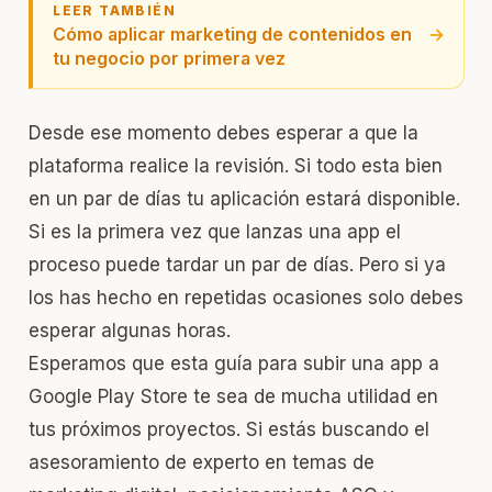
LEER TAMBIÉN
Cómo aplicar marketing de contenidos en
→
tu negocio por primera vez
Desde ese momento debes esperar a que la
plataforma realice la revisión. Si todo esta bien
en un par de días tu aplicación estará disponible.
Si es la primera vez que lanzas una app el
proceso puede tardar un par de días. Pero si ya
los has hecho en repetidas ocasiones solo debes
esperar algunas horas.
Esperamos que esta guía para subir una app a
Google Play Store te sea de mucha utilidad en
tus próximos proyectos. Si estás buscando el
asesoramiento de experto en temas de