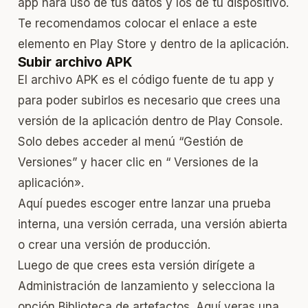
app hará uso de tus datos y los de tu dispositivo.
Te recomendamos colocar el enlace a este
elemento en Play Store y dentro de la aplicación.
Subir archivo APK
El archivo APK es el código fuente de tu app y
para poder subirlos es necesario que crees una
versión de la aplicación dentro de Play Console.
Solo debes acceder al menú “Gestión de
Versiones” y hacer clic en “ Versiones de la
aplicación».
Aquí puedes escoger entre lanzar una prueba
interna, una versión cerrada, una versión abierta
o crear una versión de producción.
Luego de que crees esta versión dirígete a
Administración de lanzamiento y selecciona la
opción Biblioteca de artefactos. Aquí veras una