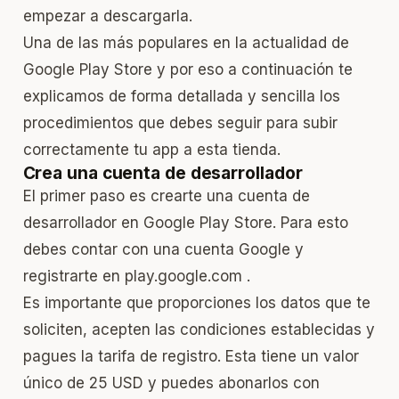
empezar a descargarla.
Una de las más populares en la actualidad de
Google Play Store y por eso a continuación te
explicamos de forma detallada y sencilla los
procedimientos que debes seguir para subir
correctamente tu app a esta tienda.
Crea una cuenta de desarrollador
El primer paso es crearte una cuenta de
desarrollador en Google Play Store. Para esto
debes contar con una cuenta Google y
registrarte en play.google.com .
Es importante que proporciones los datos que te
soliciten, acepten las condiciones establecidas y
pagues la tarifa de registro. Esta tiene un valor
único de 25 USD y puedes abonarlos con