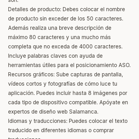
son:
Detalles de producto: Debes colocar el nombre
de producto sin exceder de los 50 caracteres.
Además realiza una breve descripción de
máximo 80 caracteres y una mucho más
completa que no exceda de 4000 caracteres.
Incluye palabras claves con ayuda de
herramientas útiles para el posicionamiento ASO
.
Recursos gráficos: Sube capturas de pantalla,
vídeos cortos y fotografías de cómo luce tu
aplicación. Puedes incluir hasta 8 imágenes por
cada tipo de dispositivo compatible. Apóyate en
expertos de
diseño web Salamanca
.
Idiomas y traducciones: Puedes colocar el texto
traducido en diferentes idiomas o comprar