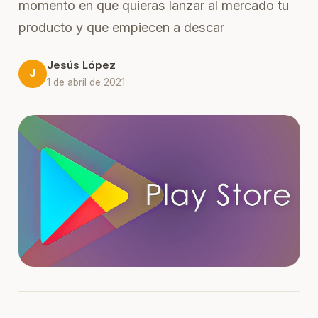
momento en que quieras lanzar al mercado tu
producto y que empiecen a descar
Jesús López
J
1 de abril de 2021