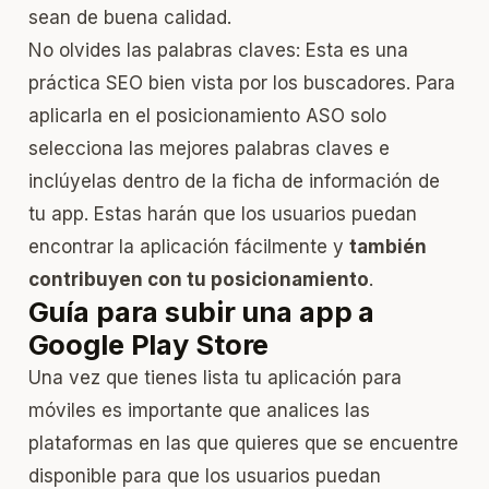
sean de buena calidad.
No olvides las palabras claves: Esta es una
práctica SEO bien vista
por los buscadores. Para
aplicarla en el posicionamiento ASO solo
selecciona las mejores palabras claves e
inclúyelas dentro de la ficha de información de
tu app. Estas harán que los usuarios puedan
encontrar la aplicación fácilmente y
también
contribuyen con tu posicionamiento
.
Guía para subir una app a
Google Play Store
Una vez que tienes lista tu aplicación para
móviles es importante que analices las
plataformas en las que quieres que se encuentre
disponible para que los usuarios puedan