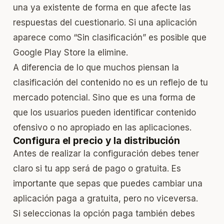
una ya existente de forma en que afecte las
respuestas del cuestionario. Si una aplicación
aparece como “Sin clasificación” es posible que
Google Play Store la elimine.
A diferencia de lo que muchos piensan la
clasificación del contenido no es un reflejo de tu
mercado potencial. Sino que es una forma de
que los usuarios pueden identificar contenido
ofensivo o no apropiado en las aplicaciones.
Configura el precio y la distribución
Antes de realizar la configuración debes tener
claro si tu app será de pago o gratuita. Es
importante que sepas que puedes cambiar una
aplicación paga a gratuita, pero no viceversa.
Si seleccionas la opción paga también debes