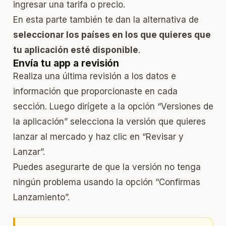
ingresar una tarifa o precio.
En esta parte también te dan la alternativa de
seleccionar los países en los que quieres que
tu aplicación esté disponible
.
Envía tu app a revisión
Realiza una última revisión a los datos e
información que proporcionaste en cada
sección. Luego dirígete a la opción “Versiones de
la aplicación” selecciona la versión que quieres
lanzar al mercado y haz clic en “Revisar y
Lanzar”.
Puedes asegurarte de que la versión no tenga
ningún problema usando la opción “Confirmas
Lanzamiento”.