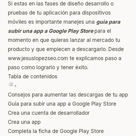
Si estas en las fases de diseño desarrollo o
pruebas de tu aplicación para dispositivos
móviles es importante manejes una
guía para
subir una app a Google Play Store
para el
momento en que quieras lanzar al mercado tu
producto y que empiecen a descargarlo. Desde
www.jesuslopezseo.com
te explicamos paso a
paso como lograrlo y tener éxito.
Tabla de contenidos
Consejos para aumentar las descargas de tu app
Guía para subir una app a Google Play Store
Crea una cuenta de desarrollador
Crea una app
Completa la ficha de Google Play Store