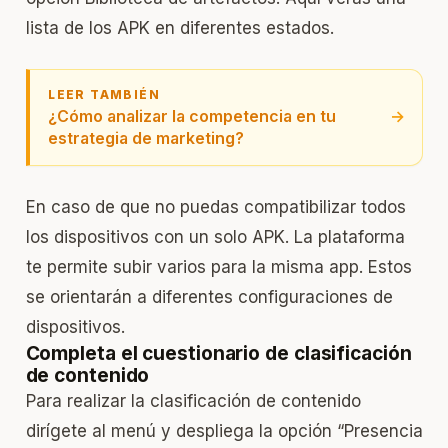
lista de los APK en diferentes estados.
LEER TAMBIÉN
¿Cómo analizar la competencia en tu
→
estrategia de marketing?
En caso de que no puedas compatibilizar todos
los dispositivos con un solo APK. La plataforma
te permite subir varios para la misma app. Estos
se orientarán a diferentes configuraciones de
dispositivos.
Completa el cuestionario de clasificación
de contenido
Para realizar la clasificación de contenido
dirígete al menú y despliega la opción “Presencia