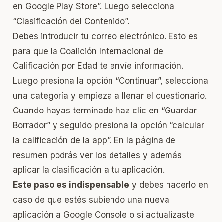
en Google Play Store”. Luego selecciona
“Clasificación del Contenido”.
Debes introducir tu correo electrónico. Esto es
para que la Coalición Internacional de
Calificación por Edad te envíe información.
Luego presiona la opción “Continuar”, selecciona
una categoría y empieza a llenar el cuestionario.
Cuando hayas terminado haz clic en “Guardar
Borrador” y seguido presiona la opción “calcular
la calificación de la app”. En la página de
resumen podrás ver los detalles y además
aplicar la clasificación a tu aplicación.
Este paso es indispensable
y debes hacerlo en
caso de que estés subiendo una nueva
aplicación a Google Console o si actualizaste