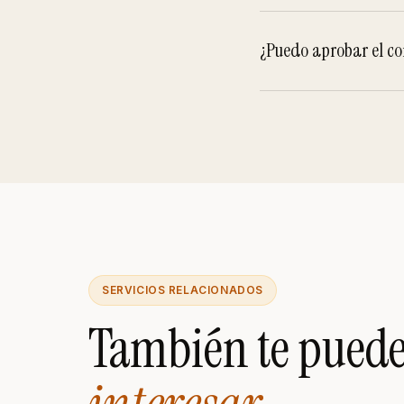
¿Puedo aprobar el co
SERVICIOS RELACIONADOS
También te pued