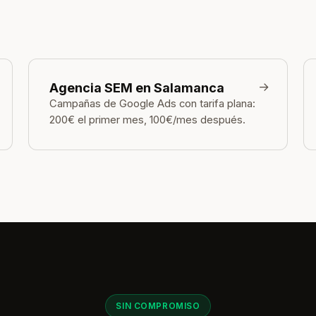
→
Agencia SEM en Salamanca
Campañas de Google Ads con tarifa plana:
200€ el primer mes, 100€/mes después.
SIN COMPROMISO