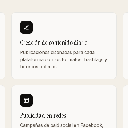
Creación de contenido diario
Publicaciones diseñadas para cada
plataforma con los formatos, hashtags y
horarios óptimos.
Publicidad en redes
Campañas de paid social en Facebook,