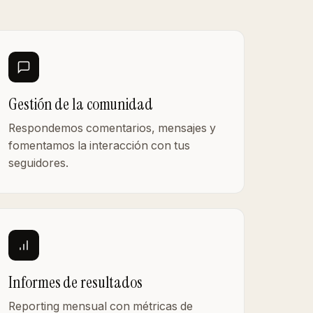
Gestión de la comunidad
Respondemos comentarios, mensajes y
fomentamos la interacción con tus
seguidores.
Informes de resultados
Reporting mensual con métricas de