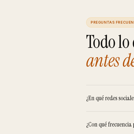
PREGUNTAS FRECUEN
Todo lo
antes d
¿En qué redes sociale
¿Con qué frecuencia p