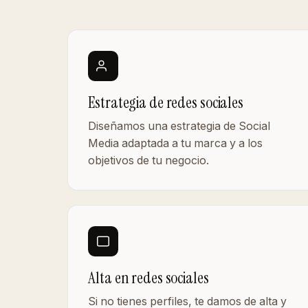
Estrategia de redes sociales
Diseñamos una estrategia de Social
Media adaptada a tu marca y a los
objetivos de tu negocio.
Alta en redes sociales
Si no tienes perfiles, te damos de alta y