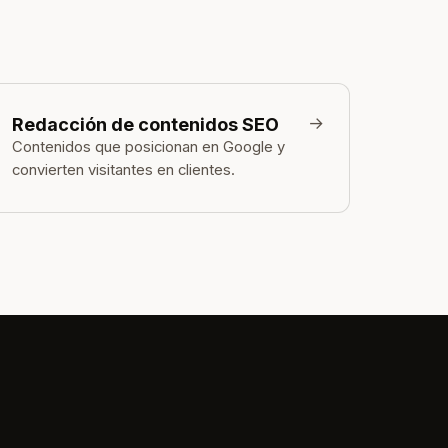
→
Redacción de contenidos SEO
Contenidos que posicionan en Google y
convierten visitantes en clientes.