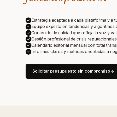
Estrategia adaptada a cada plataforma y a tu
Equipo experto en tendencias y algoritmos 
Contenido de calidad que refleja la voz y va
Gestión profesional de crisis reputacionales
Calendario editorial mensual con total tran
Informes claros y métricas orientadas a ne
Solicitar presupuesto sin compromiso