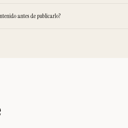
ntenido antes de publicarlo?
e