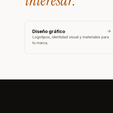
interesar.
→
Diseño gráfico
Logotipos, identidad visual y materiales para
tu marca.