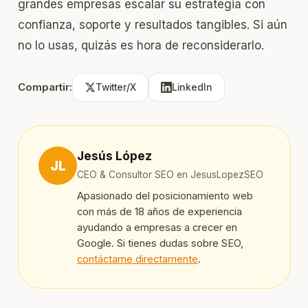
grandes empresas escalar su estrategia con
confianza, soporte y resultados tangibles. Si aún
no lo usas, quizás es hora de reconsiderarlo.
Compartir:
Twitter/X
LinkedIn
Jesús López
JL
CEO & Consultor SEO en JesusLopezSEO
Apasionado del posicionamiento web
con más de 18 años de experiencia
ayudando a empresas a crecer en
Google. Si tienes dudas sobre SEO,
contáctame directamente
.