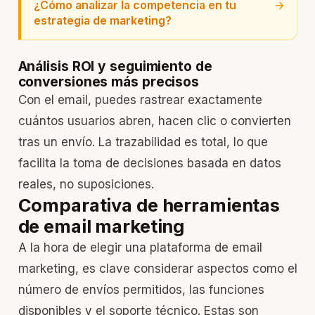
¿Cómo analizar la competencia en tu
→
estrategia de marketing?
Análisis ROI y seguimiento de
conversiones más precisos
Con el email, puedes rastrear exactamente
cuántos usuarios abren, hacen clic o convierten
tras un envío. La trazabilidad es total, lo que
facilita la toma de decisiones basada en datos
reales, no suposiciones.
Comparativa de herramientas
de email marketing
A la hora de elegir una plataforma de email
marketing, es clave considerar aspectos como el
número de envíos permitidos, las funciones
disponibles y el soporte técnico. Estas son