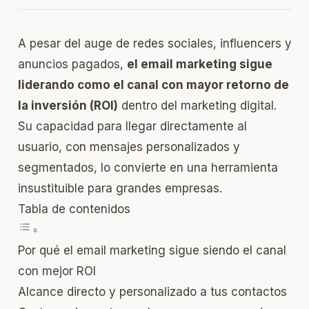
A pesar del auge de redes sociales, influencers y
anuncios pagados,
el email marketing sigue
liderando como el canal con mayor retorno de
la inversión (ROI)
dentro del marketing digital.
Su capacidad para llegar directamente al
usuario, con mensajes personalizados y
segmentados, lo convierte en una herramienta
insustituible para grandes empresas.
Tabla de contenidos
Por qué el email marketing sigue siendo el canal
con mejor ROI
Alcance directo y personalizado a tus contactos