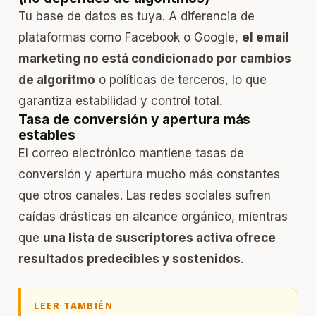
Tu base de datos es tuya. A diferencia de
plataformas como Facebook o Google,
el email
marketing no está condicionado por cambios
de algoritmo
o políticas de terceros, lo que
garantiza estabilidad y control total.
Tasa de conversión y apertura más
estables
El correo electrónico mantiene tasas de
conversión y apertura mucho más constantes
que otros canales. Las redes sociales sufren
caídas drásticas en alcance orgánico, mientras
que
una lista de suscriptores activa ofrece
resultados predecibles y sostenidos
.
LEER TAMBIÉN