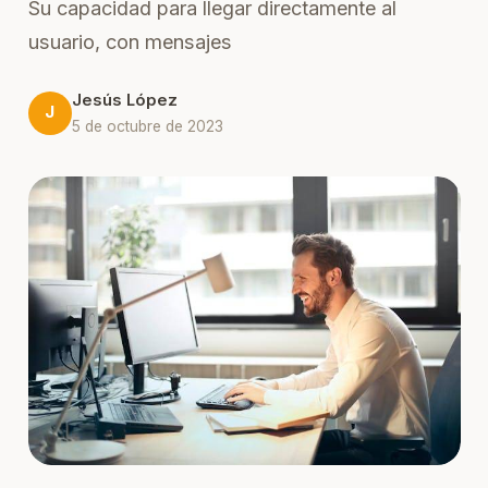
Su capacidad para llegar directamente al
usuario, con mensajes
Jesús López
J
5 de octubre de 2023