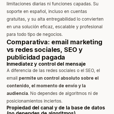
limitaciones diarias ni funciones capadas. Su
soporte en español, incluso en cuentas
gratuitas, y su alta entregabilidad lo convierten
en una solución eficaz, escalable y profesional
para todo tipo de negocios.
Comparativa: email marketing
vs redes sociales, SEO y
publicidad pagada
Inmediatez y control del mensaje
A diferencia de las redes sociales o el SEO, el
email
permite un control absoluto sobre el
contenido, el momento de envío y la
audiencia
. No dependes de algoritmos ni de
posicionamientos inciertos.
Propiedad del canal y de la base de datos
(no dependes de algoritmos)