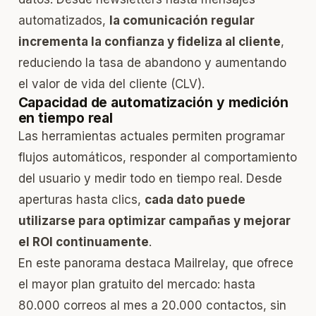
automatizados,
la comunicación regular
incrementa la confianza y fideliza al cliente
,
reduciendo la tasa de abandono y aumentando
el valor de vida del cliente (CLV).
Capacidad de automatización y medición
en tiempo real
Las herramientas actuales permiten programar
flujos automáticos, responder al comportamiento
del usuario y medir todo en tiempo real. Desde
aperturas hasta clics,
cada dato puede
utilizarse para optimizar campañas y mejorar
el ROI continuamente
.
En este panorama destaca
Mailrelay
, que ofrece
el mayor plan gratuito del mercado: hasta
80.000 correos al mes a 20.000 contactos, sin