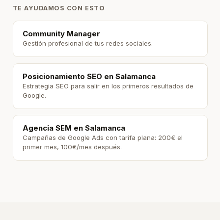
TE AYUDAMOS CON ESTO
Community Manager
Gestión profesional de tus redes sociales.
Posicionamiento SEO en Salamanca
Estrategia SEO para salir en los primeros resultados de
Google.
Agencia SEM en Salamanca
Campañas de Google Ads con tarifa plana: 200€ el
primer mes, 100€/mes después.