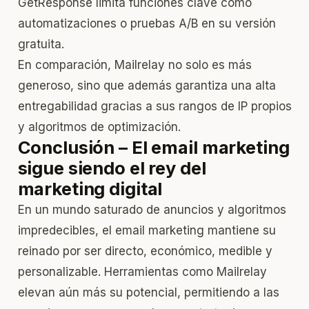
GetResponse limita funciones clave como
automatizaciones o pruebas A/B en su versión
gratuita.
En comparación, Mailrelay no solo es más
generoso, sino que además garantiza una alta
entregabilidad gracias a sus rangos de IP propios
y algoritmos de optimización.
Conclusión – El email marketing
sigue siendo el rey del
marketing digital
En un mundo saturado de anuncios y algoritmos
impredecibles, el email marketing mantiene su
reinado por ser directo, económico, medible y
personalizable. Herramientas como Mailrelay
elevan aún más su potencial, permitiendo a las