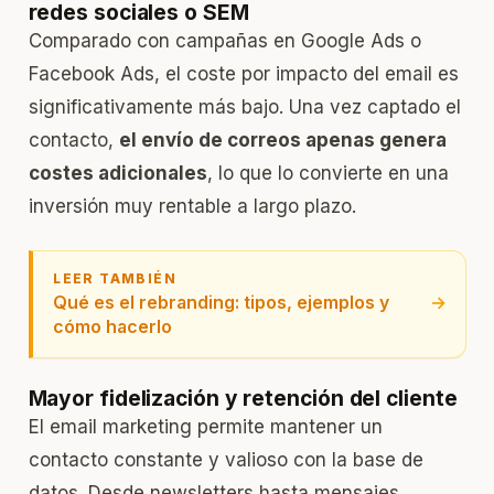
redes sociales o SEM
Comparado con campañas en
Google Ads
o
Facebook Ads, el coste por impacto del email es
significativamente más bajo. Una vez captado el
contacto,
el envío de correos apenas genera
costes adicionales
, lo que lo convierte en una
inversión muy rentable a largo plazo.
LEER TAMBIÉN
Qué es el rebranding: tipos, ejemplos y
→
cómo hacerlo
Mayor fidelización y retención del cliente
El email marketing permite mantener un
contacto constante y valioso con la base de
datos. Desde newsletters hasta mensajes