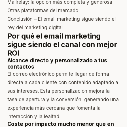
Mailrelay: la opción más completa y generosa
Otras plataformas del mercado
Conclusión – El email marketing sigue siendo el
rey del marketing digital
Por qué el email marketing
sigue siendo el canal con mejor
ROI
Alcance directo y personalizado a tus
contactos
El correo electrónico permite llegar de forma
directa a cada cliente con contenido adaptado a
sus intereses. Esta personalización mejora la
tasa de apertura y la conversión, generando una
experiencia más cercana que fomenta la
interacción y la lealtad.
Coste por impacto mucho menor que en