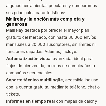
algunas herramientas populares y comparamos
sus principales características:
Mailrelay: la opción más completa y
generosa
Mailrelay destaca por ofrecer el mayor plan
gratuito del mercado, con hasta 80.000 envíos
mensuales a 20.000 suscriptores, sin límites ni
funciones capadas. Además, incluye:
Automatización visual
avanzada, ideal para
flujos de bienvenida, correos de cumpleaños o
campañas secuenciales.
Soporte técnico multilingüe
, accesible incluso
con la cuenta gratuita, mediante teléfono, chat o
tickets.
Informes en tiempo real
con mapas de calor y