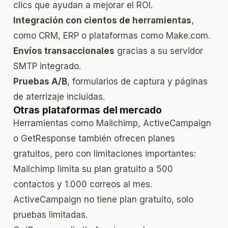
clics que ayudan a mejorar el ROI.
Integración con cientos de herramientas
,
como CRM, ERP o plataformas como Make.com.
Envíos transaccionales
gracias a su servidor
SMTP integrado.
Pruebas A/B
, formularios de captura y páginas
de aterrizaje incluidas.
Otras plataformas del mercado
Herramientas como Mailchimp, ActiveCampaign
o GetResponse también ofrecen planes
gratuitos, pero con limitaciones importantes:
Mailchimp limita su plan gratuito a 500
contactos y 1.000 correos al mes.
ActiveCampaign no tiene plan gratuito, solo
pruebas limitadas.