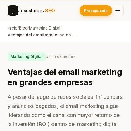
J
JesusLopez
SEO
Presupuesto
Inicio
/
Blog
/
Marketing Digital
/
Ventajas del email marketing en grandes empresas
5 min de lectura
Marketing Digital
Ventajas del email marketing
en grandes empresas
A pesar del auge de redes sociales, influencers
y anuncios pagados, el email marketing sigue
liderando como el canal con mayor retorno de
la inversión (ROI) dentro del marketing digital.