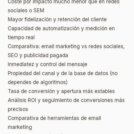
Coste por impacto mucho menor que en redes
sociales o SEM
Mayor fidelización y retención del cliente
Capacidad de automatización y medición en
tiempo real
Comparativa: email marketing vs redes sociales,
SEO y publicidad pagada
Inmediatez y control del mensaje
Propiedad del canal y de la base de datos (no
dependes de algoritmos)
Tasa de conversión y apertura más estables
Análisis ROI y seguimiento de conversiones más
precisos
Comparativa de herramientas de email
marketing