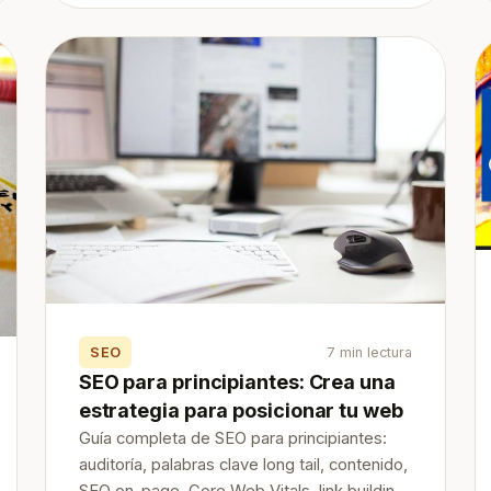
SEO
7 min lectura
SEO para principiantes: Crea una
estrategia para posicionar tu web
Guía completa de SEO para principiantes:
auditoría, palabras clave long tail, contenido,