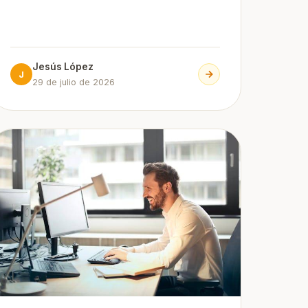
Jesús López
J
29 de julio de 2026