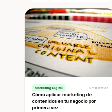
Marketing Digital
6 min lectura
Cómo aplicar marketing de
contenidos en tu negocio por
primera vez