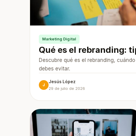
Marketing Digital
Qué es el rebranding: t
Descubre qué es el rebranding, cuándo 
debes evitar.
Jesús López
J
29 de julio de 2026