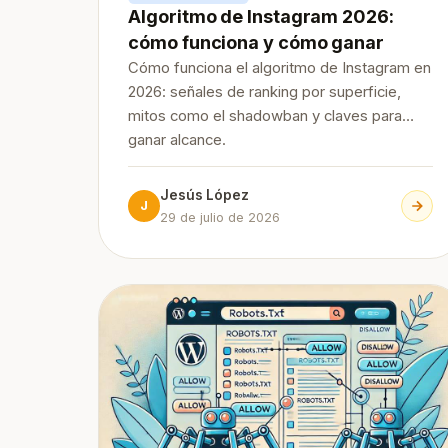
Algoritmo de Instagram 2026:
cómo funciona y cómo ganar
Cómo funciona el algoritmo de Instagram en
2026: señales de ranking por superficie,
mitos como el shadowban y claves para
ganar alcance.
Jesús López
J
29 de julio de 2026