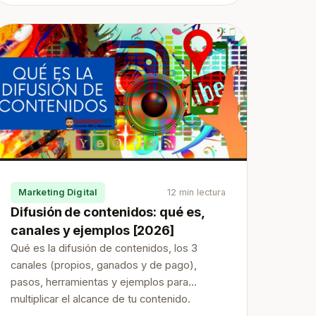
Marketing Digital
12 min lectura
Difusión de contenidos: qué es,
canales y ejemplos [2026]
Qué es la difusión de contenidos, los 3
canales (propios, ganados y de pago),
pasos, herramientas y ejemplos para
multiplicar el alcance de tu contenido.