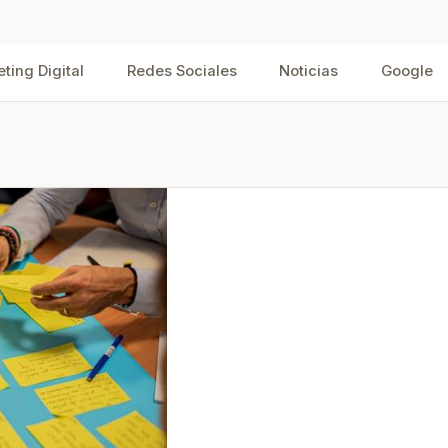
iales
ting Digital
Redes Sociales
Noticias
Google