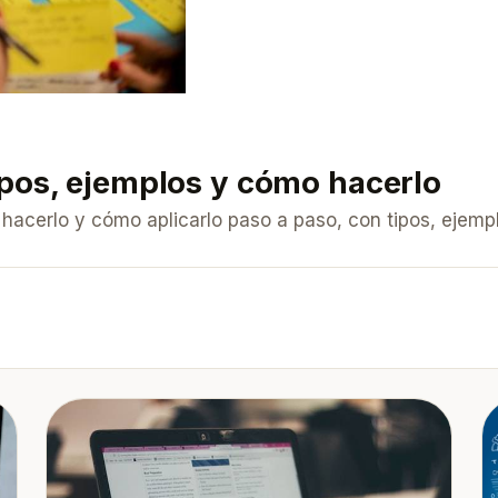
ipos, ejemplos y cómo hacerlo
hacerlo y cómo aplicarlo paso a paso, con tipos, ejem