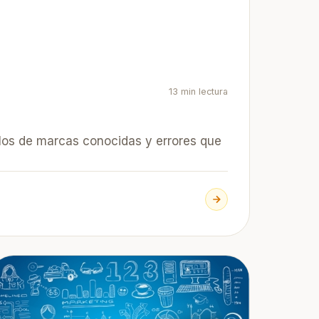
13 min lectura
plos de marcas conocidas y errores que