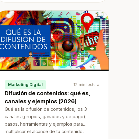
Marketing Digital
12 min lectura
Difusión de contenidos: qué es,
canales y ejemplos [2026]
Qué es la difusión de contenidos, los 3
canales (propios, ganados y de pago),
pasos, herramientas y ejemplos para
multiplicar el alcance de tu contenido.