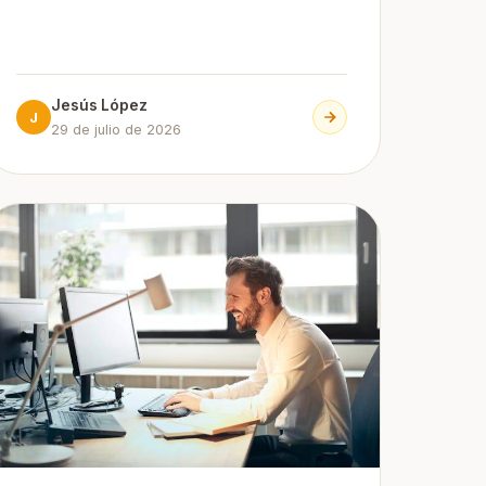
Jesús López
J
29 de julio de 2026