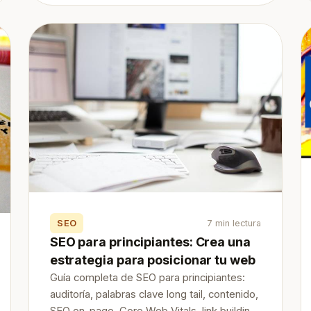
SEO
7 min lectura
SEO para principiantes: Crea una
estrategia para posicionar tu web
Guía completa de SEO para principiantes:
auditoría, palabras clave long tail, contenido,