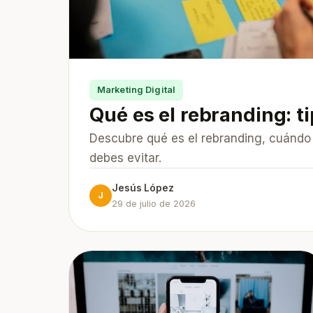
Marketing Digital
Qué es el rebranding: t
Descubre qué es el rebranding, cuándo 
debes evitar.
Jesús López
J
29 de julio de 2026