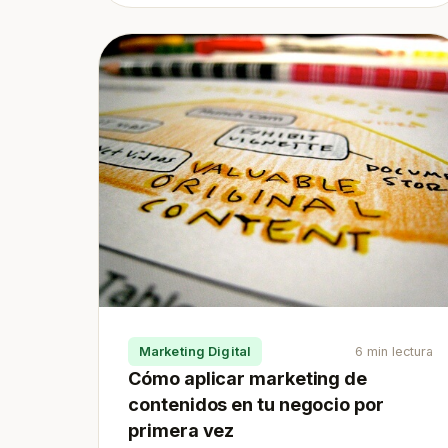
Marketing Digital
6 min lectura
Cómo aplicar marketing de
contenidos en tu negocio por
primera vez