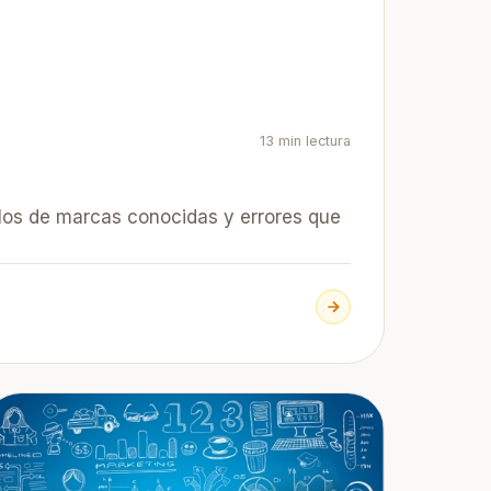
13 min lectura
plos de marcas conocidas y errores que