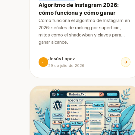
Algoritmo de Instagram 2026:
cómo funciona y cómo ganar
Cómo funciona el algoritmo de Instagram en
2026: señales de ranking por superficie,
mitos como el shadowban y claves para
ganar alcance.
Jesús López
J
29 de julio de 2026