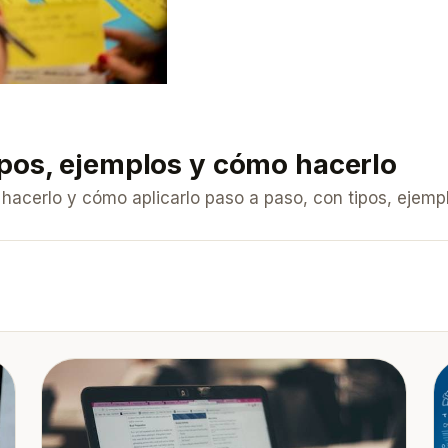
ipos, ejemplos y cómo hacerlo
hacerlo y cómo aplicarlo paso a paso, con tipos, ejem