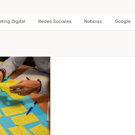
iales
ting Digital
Redes Sociales
Noticias
Google