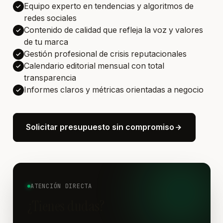
Equipo experto en tendencias y algoritmos de
redes sociales
Contenido de calidad que refleja la voz y valores
de tu marca
Gestión profesional de crisis reputacionales
Calendario editorial mensual con total
transparencia
Informes claros y métricas orientadas a negocio
Solicitar presupuesto sin compromiso
ATENCIÓN DIRECTA
¿Tienes dudas?