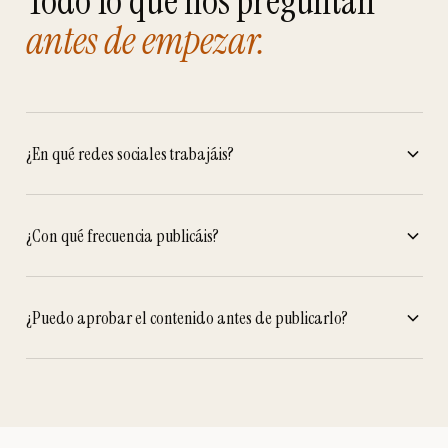
Todo lo que nos preguntan
antes de empezar.
¿En qué redes sociales trabajáis?
¿Con qué frecuencia publicáis?
¿Puedo aprobar el contenido antes de publicarlo?