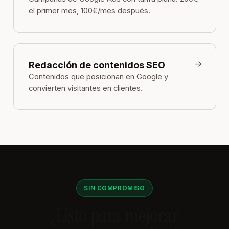
el primer mes, 100€/mes después.
→
Redacción de contenidos SEO
Contenidos que posicionan en Google y
convierten visitantes en clientes.
SIN COMPROMISO
¿Listo para mejorar