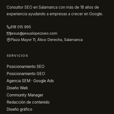
Consultor SEO en Salamanca con más de 18 años de
experiencia ayudando a empresas a crecer en Google.
618 015 995
jesus@jesuslopezseo.com
Plaza Mayor 11, Ático Derecha, Salamanca
SERVICIOS
Posicionamiento SEO
Posicionamiento GEO
Agencia SEM · Google Ads
Diseño Web
Community Manager
Redacción de contenido
Diseño gráfico