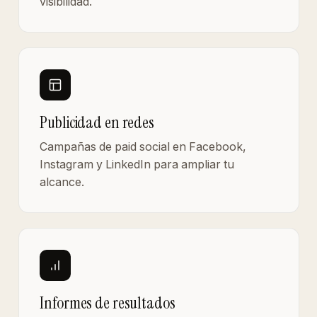
visibilidad.
Publicidad en redes
Campañas de paid social en Facebook,
Instagram y LinkedIn para ampliar tu
alcance.
Informes de resultados