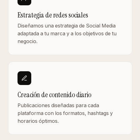
Estrategia de redes sociales
Diseñamos una estrategia de Social Media
adaptada a tu marca y a los objetivos de tu
negocio.
Creación de contenido diario
Publicaciones diseñadas para cada
plataforma con los formatos, hashtags y
horarios óptimos.