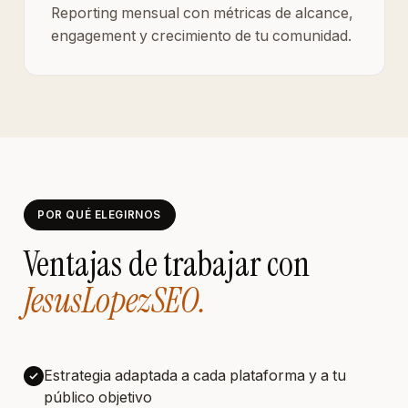
Reporting mensual con métricas de alcance,
engagement y crecimiento de tu comunidad.
POR QUÉ ELEGIRNOS
Ventajas de trabajar con
JesusLopezSEO.
Estrategia adaptada a cada plataforma y a tu
público objetivo