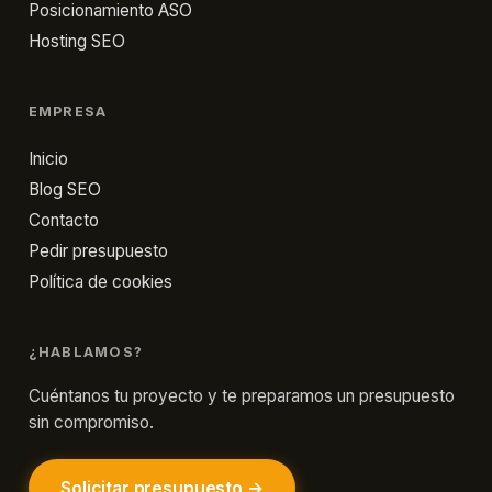
Posicionamiento ASO
Hosting SEO
EMPRESA
Inicio
Blog SEO
Contacto
Pedir presupuesto
Política de cookies
¿HABLAMOS?
Cuéntanos tu proyecto y te preparamos un presupuesto
sin compromiso.
Solicitar presupuesto →