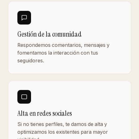
Gestión de la comunidad
Respondemos comentarios, mensajes y
fomentamos la interacción con tus
seguidores.
Alta en redes sociales
Si no tienes perfiles, te damos de alta y
optimizamos los existentes para mayor