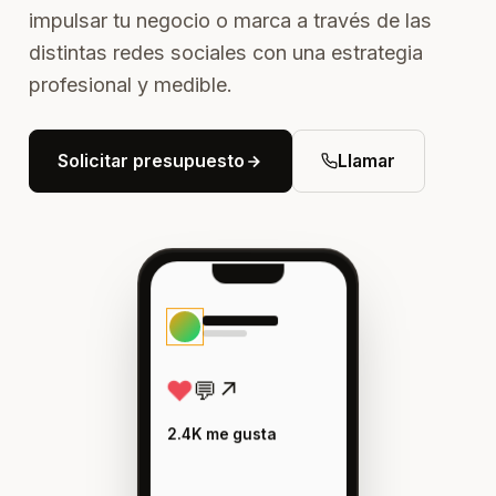
impulsar tu negocio o marca a través de las
distintas redes sociales con una estrategia
profesional y medible.
Solicitar presupuesto
Llamar
♥
💬
↗
2.4K me gusta