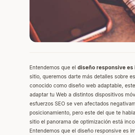
Entendemos que el
diseño responsive es
sitio, queremos darte más detalles sobre 
conocido como diseño web adaptable, este 
adaptar tu Web a distintos dispositivos móv
esfuerzos SEO se ven afectados negativam
posicionamiento, pero este del que te hab
sitio el panorama de optimización está inc
Entendemos que el diseño responsive es imp