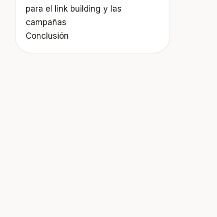
para el link building y las
campañas
Conclusión