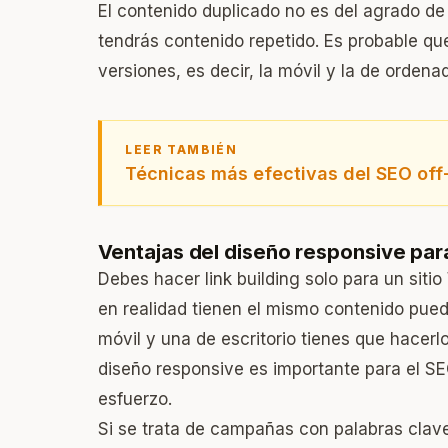
El contenido duplicado no es del agrado de 
tendrás contenido repetido. Es probable que
versiones, es decir, la móvil y la de ordenad
LEER TAMBIÉN
Técnicas más efectivas del SEO of
Ventajas del diseño responsive para
Debes hacer link building solo para un siti
en realidad tienen el mismo contenido pued
móvil y una de escritorio tienes que hacerl
diseño responsive es importante para el S
esfuerzo.
Si se trata de campañas con palabras clav