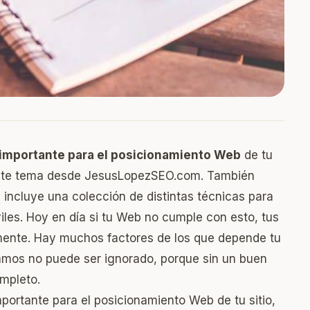
 importante para el posicionamiento Web
de tu
este tema desde
JesusLopezSEO.com
. También
incluye una colección de distintas técnicas para
iles. Hoy en día si tu Web no cumple con esto, tus
ente. Hay muchos factores de los que depende tu
lamos no puede ser ignorado, porque sin un buen
ompleto.
ortante para el posicionamiento Web de tu sitio,