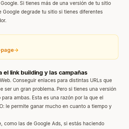
Google. Si tienes más de una versión de tu sitio
 Google degrade tu sitio si tienes diferentes
or.
f-page
→
 el link building y las campañas
o Web. Conseguir enlaces para distintas URLs que
e ser un gran problema. Pero si tienes una versión
o para ambas. Esta es una razón por la que el
EO: le permite ganar mucho en cuanto a tiempo y
e, como las de Google Ads, si estás haciendo