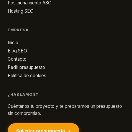
Posicionamiento ASO
Hosting SEO
EMPRESA
Inicio
Blog SEO
Contacto
Pedir presupuesto
Política de cookies
¿HABLAMOS?
Cuéntanos tu proyecto y te preparamos un presupuesto
sin compromiso.
Solicitar presupuesto →