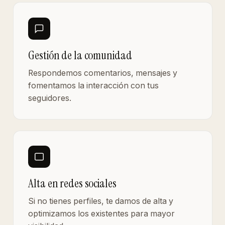
Gestión de la comunidad
Respondemos comentarios, mensajes y
fomentamos la interacción con tus
seguidores.
Alta en redes sociales
Si no tienes perfiles, te damos de alta y
optimizamos los existentes para mayor