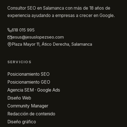
Consultor SEO en Salamanca con más de 18 años de
experiencia ayudando a empresas a crecer en Google.
618 015 995
jesus@jesuslopezseo.com
Plaza Mayor 11, Ático Derecha, Salamanca
SERVICIOS
Posicionamiento SEO
Posicionamiento GEO
Agencia SEM · Google Ads
Diseño Web
Community Manager
Redacción de contenido
Diseño gráfico