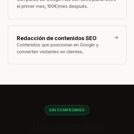
el primer mes, 100€/mes después.
→
Redacción de contenidos SEO
Contenidos que posicionan en Google y
convierten visitantes en clientes.
SIN COMPROMISO
¿Listo para mejorar