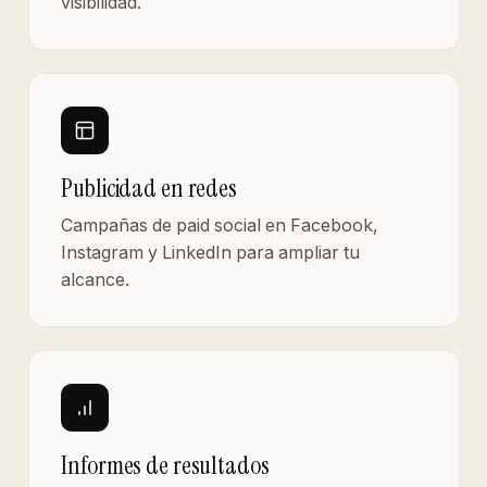
visibilidad.
Publicidad en redes
Campañas de paid social en Facebook,
Instagram y LinkedIn para ampliar tu
alcance.
Informes de resultados