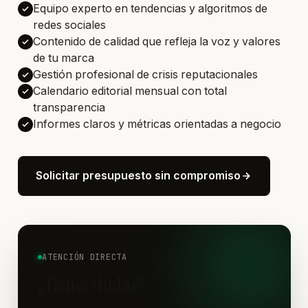
Equipo experto en tendencias y algoritmos de
redes sociales
Contenido de calidad que refleja la voz y valores
de tu marca
Gestión profesional de crisis reputacionales
Calendario editorial mensual con total
transparencia
Informes claros y métricas orientadas a negocio
Solicitar presupuesto sin compromiso
ATENCIÓN DIRECTA
¿Tienes dudas?