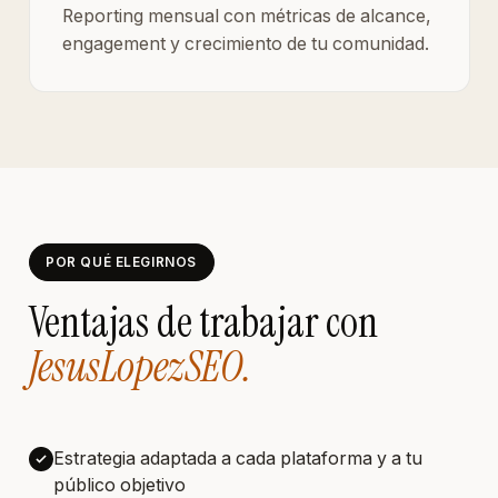
Reporting mensual con métricas de alcance,
engagement y crecimiento de tu comunidad.
POR QUÉ ELEGIRNOS
Ventajas de trabajar con
JesusLopezSEO.
Estrategia adaptada a cada plataforma y a tu
público objetivo