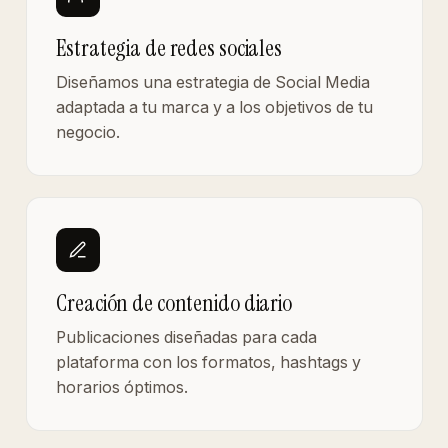
Estrategia de redes sociales
Diseñamos una estrategia de Social Media
adaptada a tu marca y a los objetivos de tu
negocio.
Creación de contenido diario
Publicaciones diseñadas para cada
plataforma con los formatos, hashtags y
horarios óptimos.