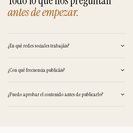
Todo lo que nos preguntan
antes de empezar.
¿En qué redes sociales trabajáis?
¿Con qué frecuencia publicáis?
¿Puedo aprobar el contenido antes de publicarlo?