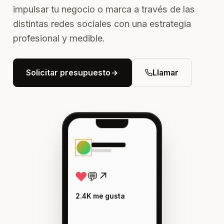
impulsar tu negocio o marca a través de las
distintas redes sociales con una estrategia
profesional y medible.
Solicitar presupuesto
Llamar
♥
💬
↗
2.4K me gusta