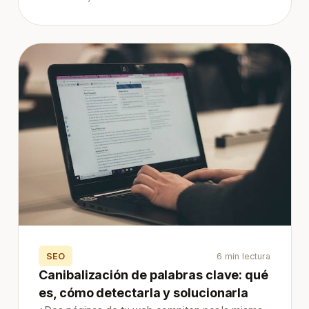
SEO
6 min lectura
Canibalización de palabras clave: qué
es, cómo detectarla y solucionarla