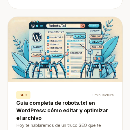
SEO
1 min lectura
Guía completa de robots.txt en
WordPress: cómo editar y optimizar
el archivo
Hoy te hablaremos de un truco SEO que te