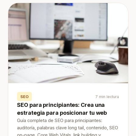
SEO
7 min lectura
SEO para principiantes: Crea una
estrategia para posicionar tu web
Guía completa de SEO para principiantes:
auditoría, palabras clave long tail, contenido, SEO
on-page, Core Web Vitals, link building y