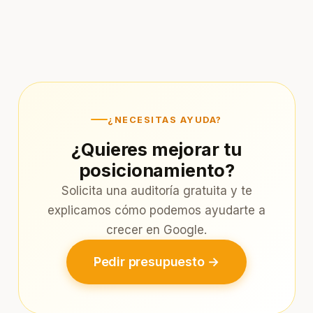
¿NECESITAS AYUDA?
¿Quieres mejorar tu
posicionamiento?
Solicita una auditoría gratuita y te
explicamos cómo podemos ayudarte a
crecer en Google.
Pedir presupuesto →