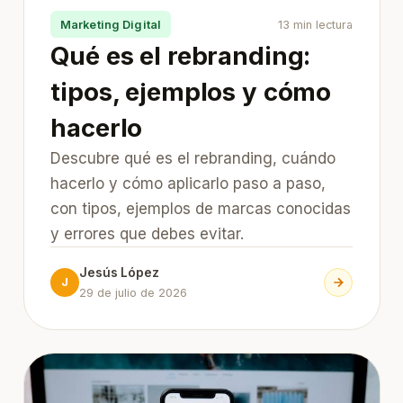
Marketing Digital
13 min lectura
Qué es el rebranding:
tipos, ejemplos y cómo
hacerlo
Descubre qué es el rebranding, cuándo
hacerlo y cómo aplicarlo paso a paso,
con tipos, ejemplos de marcas conocidas
y errores que debes evitar.
Jesús López
J
29 de julio de 2026