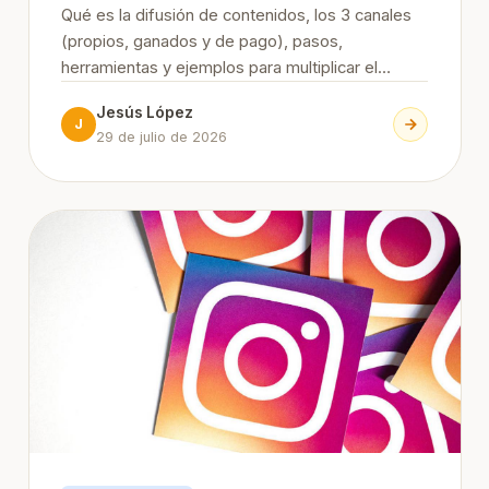
Qué es la difusión de contenidos, los 3 canales
(propios, ganados y de pago), pasos,
herramientas y ejemplos para multiplicar el
alcance de tu contenido.
Jesús López
J
29 de julio de 2026