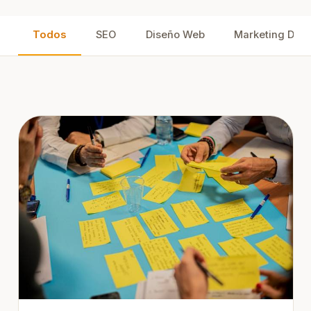
Todos
SEO
Diseño Web
Marketing Digit