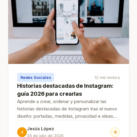
Redes Sociales
12 min lectura
Historias destacadas de Instagram:
guía 2026 para crearlas
Aprende a crear, ordenar y personalizar las
historias destacadas de Instagram tras el nuevo
diseño: portadas, medidas, privacidad e ideas
para tu marca.
Jesús López
J
29 de julio de 2026