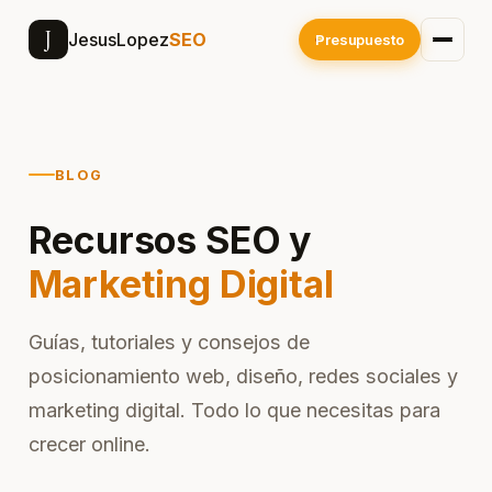
J
JesusLopez
SEO
Presupuesto
BLOG
Recursos SEO y
Marketing Digital
Guías, tutoriales y consejos de
posicionamiento web, diseño, redes sociales y
marketing digital. Todo lo que necesitas para
crecer online.