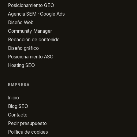
Posicionamiento GEO
Agencia SEM · Google Ads
Diseño Web
Community Manager
Redacción de contenido
Diseño gráfico
Posicionamiento ASO
Hosting SEO
EMPRESA
Inicio
Blog SEO
Contacto
Pedir presupuesto
Política de cookies