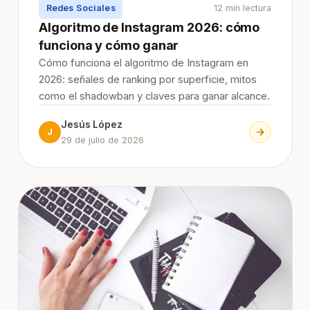
Redes Sociales
12 min lectura
Algoritmo de Instagram 2026: cómo
funciona y cómo ganar
Cómo funciona el algoritmo de Instagram en
2026: señales de ranking por superficie, mitos
como el shadowban y claves para ganar alcance.
Jesús López
J
29 de julio de 2026